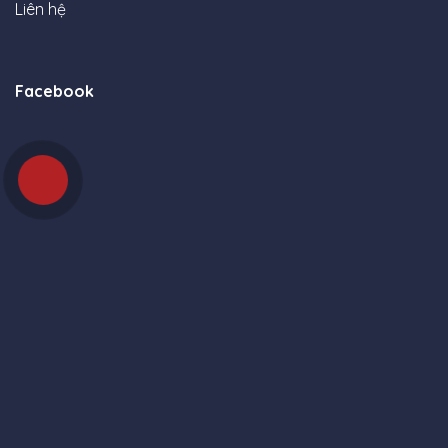
Liên hệ
Facebook