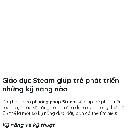
Giáo dục Steam giúp trẻ phát triển
những kỹ năng nào
Dạy học theo
phương pháp Steam
sẽ giúp trẻ phát triển
toàn diện các kỹ năng có tính ứng dụng cao trong thực tế.
Cụ thể là một số kỹ năng dưới đây bạn có thể tìm hiểu:
Kỹ năng về kỹ thuật