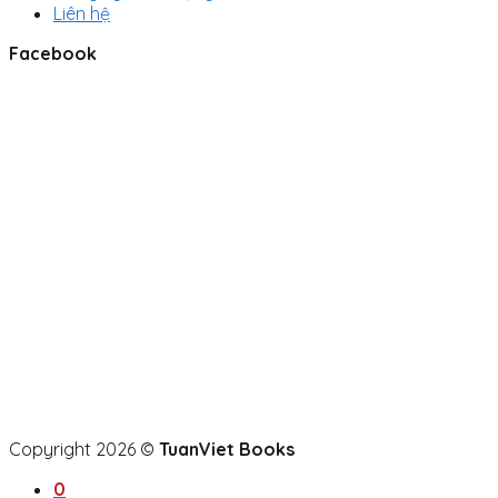
Liên hệ
Facebook
Copyright 2026 ©
TuanViet Books
0