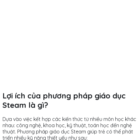
Lợi ích của phương pháp giáo dục
Steam là gì?
Dựa vào việc kết hợp các kiến thức từ nhiều môn học khác
nhau: công nghệ, khoa học, kỹ thuật, toán học đến nghệ
thuật. Phương pháp giáo dục Steam giúp trẻ có thể phát
triển nhiều kỹ năng thiết yếu như sau: