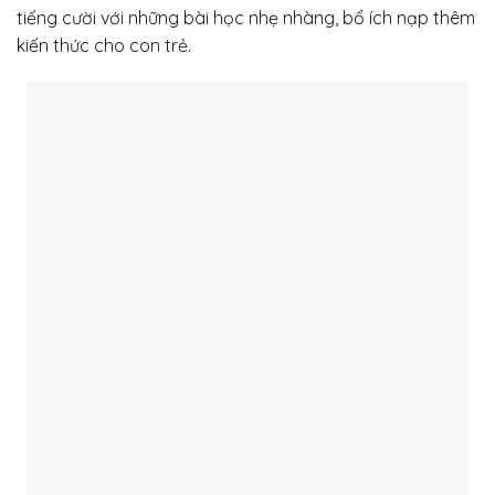
tiếng cười với những bài học nhẹ nhàng, bổ ích nạp thêm
kiến thức cho con trẻ.