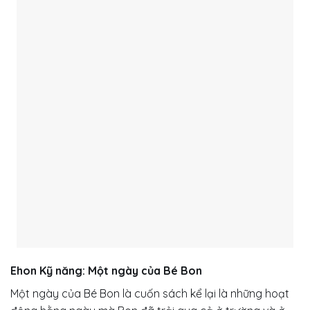
Ehon Kỹ năng: Một ngày của Bé Bon
Một ngày của Bé Bon là cuốn sách kể lại là những hoạt