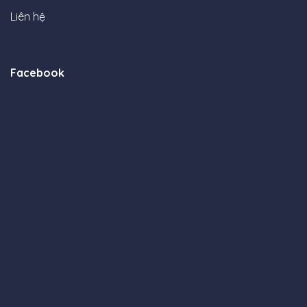
Liên hệ
Facebook