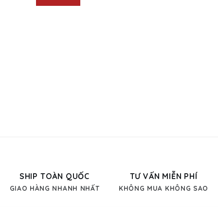
SHIP TOÀN QUỐC
TƯ VẤN MIỄN PHÍ
GIAO HÀNG NHANH NHẤT
KHÔNG MUA KHÔNG SAO